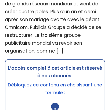
de grands réseaux mondiaux et vient de
créer quatre pôles. Plus d’un an et demi
après son mariage avorté avec le géant
Omnicom, Publicis Groupe a décidé de se
restructurer. Le troisième groupe
publicitaire mondial va revoir son
organisation, comme […]
L’accès complet à cet article est réservé
à nos abonnés.
Débloquez ce contenu en choisissant une
formule :