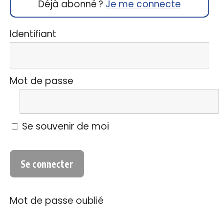
Déjà abonné ?
Je me connecte
Identifiant
Mot de passe
Se souvenir de moi
Mot de passe oublié