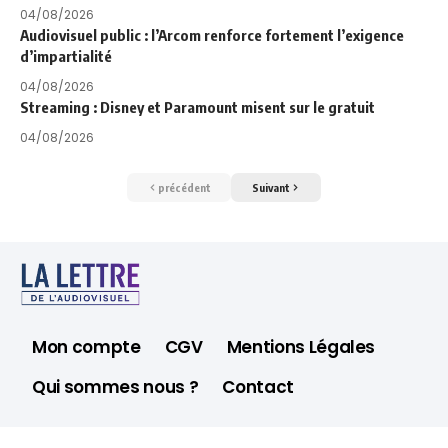
04/08/2026
Audiovisuel public : l’Arcom renforce fortement l’exigence
d’impartialité
04/08/2026
Streaming : Disney et Paramount misent sur le gratuit
04/08/2026
précédent
Suivant
Mon compte
CGV
Mentions Légales
Qui sommes nous ?
Contact