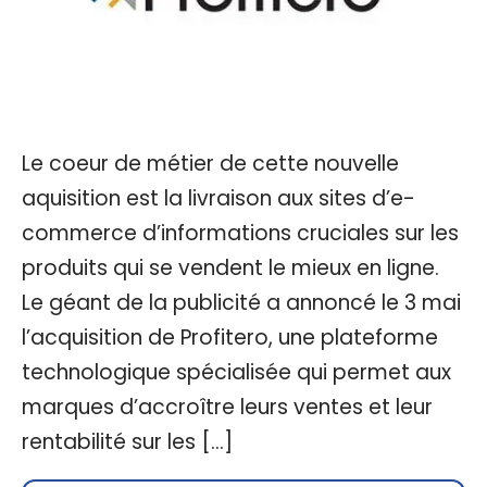
Le coeur de métier de cette nouvelle
aquisition est la livraison aux sites d’e-
commerce d’informations cruciales sur les
produits qui se vendent le mieux en ligne.
Le géant de la publicité a annoncé le 3 mai
l’acquisition de Profitero, une plateforme
technologique spécialisée qui permet aux
marques d’accroître leurs ventes et leur
rentabilité sur les […]