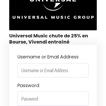
Universal Music chute de 25% en
Bourse, Vivendi entraîné
Username or Email Address
Password