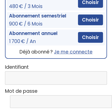
Choisir
480 € / 3 Mois
Abonnement semestriel
Choisir
900 € / 6 Mois
Abonnement annuel
Choisir
1 700 € / An
Déjà abonné ?
Je me connecte
Identifiant
Mot de passe