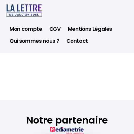
Mon compte
CGV
Mentions Légales
Qui sommes nous ?
Contact
Notre partenaire