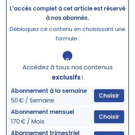
L’accès complet à cet article est réservé
à nos abonnés.
Débloquez ce contenu en choisissant une
formule :
🔒
Accédez à tous nos contenus
exclusifs
!
Abonnement à la semaine
Choisir
50 € / Semaine
Abonnement mensuel
Choisir
170 € / Mois
Abonnement trimestriel