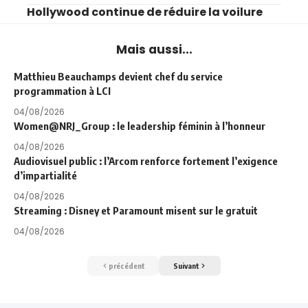
Hollywood continue de réduire la voilure
Mais aussi...
Matthieu Beauchamps devient chef du service
programmation à LCI
04/08/2026
Women@NRJ_Group : le leadership féminin à l’honneur
04/08/2026
Audiovisuel public : l’Arcom renforce fortement l’exigence
d’impartialité
04/08/2026
Streaming : Disney et Paramount misent sur le gratuit
04/08/2026
précédent
Suivant