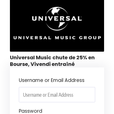
Universal Music chute de 25% en
Bourse, Vivendi entraîné
Username or Email Address
Password