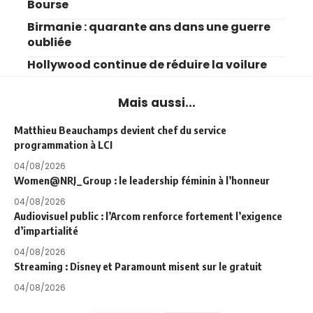
Bourse
Birmanie : quarante ans dans une guerre
oubliée
Hollywood continue de réduire la voilure
Mais aussi...
Matthieu Beauchamps devient chef du service
programmation à LCI
04/08/2026
Women@NRJ_Group : le leadership féminin à l’honneur
04/08/2026
Audiovisuel public : l’Arcom renforce fortement l’exigence
d’impartialité
04/08/2026
Streaming : Disney et Paramount misent sur le gratuit
04/08/2026