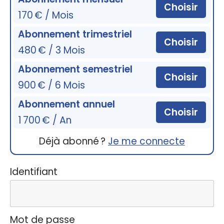
Choisir
170 € / Mois
Abonnement trimestriel
Choisir
480 € / 3 Mois
Abonnement semestriel
Choisir
900 € / 6 Mois
Abonnement annuel
Choisir
1 700 € / An
Déjà abonné ?
Je me connecte
Identifiant
Mot de passe