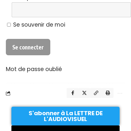
Se souvenir de moi
Mot de passe oublié
S'abonner à La LETTRE DE
L'AUDIOVISUEL