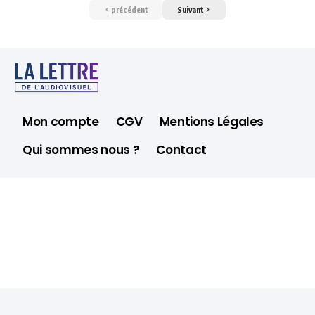
précédent
Suivant
Mon compte
CGV
Mentions Légales
Qui sommes nous ?
Contact