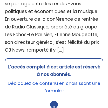
se partage entre les rendez-vous
politiques et économiques et la musique.
En ouverture de la conférence de rentrée
de Radio Classique, propriété du groupe
Les Echos-Le Parisien, Etienne Mougeotte,
son directeur général, s’est félicité du prix
CB News, remporté il y […]
L’accès complet à cet article est réservé
à nos abonnés.
Débloquez ce contenu en choisissant une
formule :