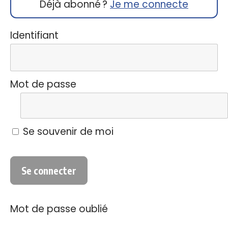
Déjà abonné ?
Je me connecte
Identifiant
Mot de passe
Se souvenir de moi
Mot de passe oublié