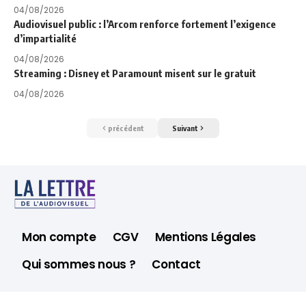
04/08/2026
Audiovisuel public : l’Arcom renforce fortement l’exigence
d’impartialité
04/08/2026
Streaming : Disney et Paramount misent sur le gratuit
04/08/2026
précédent
Suivant
Mon compte
CGV
Mentions Légales
Qui sommes nous ?
Contact