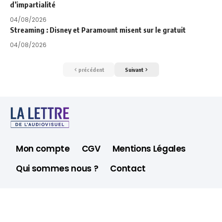
d’impartialité
04/08/2026
Streaming : Disney et Paramount misent sur le gratuit
04/08/2026
précédent
Suivant
Mon compte
CGV
Mentions Légales
Qui sommes nous ?
Contact