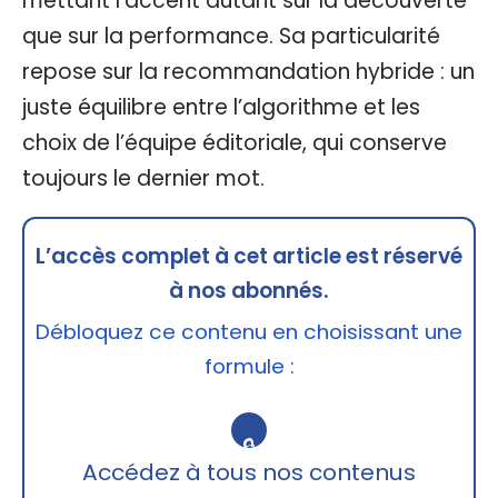
mettant l’accent autant sur la découverte
que sur la performance. Sa particularité
repose sur la recommandation hybride : un
juste équilibre entre l’algorithme et les
choix de l’équipe éditoriale, qui conserve
toujours le dernier mot.
L’accès complet à cet article est réservé
à nos abonnés.
Débloquez ce contenu en choisissant une
formule :
🔒
Accédez à tous nos contenus