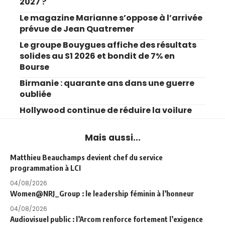
2027 ?
Le magazine Marianne s’oppose à l’arrivée
prévue de Jean Quatremer
Le groupe Bouygues affiche des résultats
solides au S1 2026 et bondit de 7% en
Bourse
Birmanie : quarante ans dans une guerre
oubliée
Hollywood continue de réduire la voilure
Mais aussi...
Matthieu Beauchamps devient chef du service
programmation à LCI
04/08/2026
Women@NRJ_Group : le leadership féminin à l’honneur
04/08/2026
Audiovisuel public : l’Arcom renforce fortement l’exigence