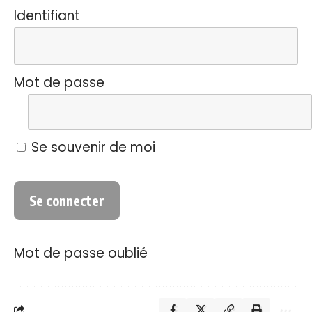
Identifiant
Mot de passe
Se souvenir de moi
Mot de passe oublié