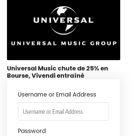
Universal Music chute de 25% en
Bourse, Vivendi entraîné
Username or Email Address
Password