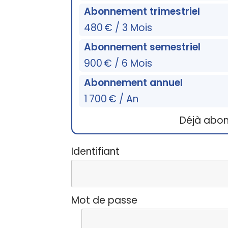
Abonnement trimestriel
480 € / 3 Mois
Abonnement semestriel
900 € / 6 Mois
Abonnement annuel
1 700 € / An
Déjà abo
Identifiant
Mot de passe