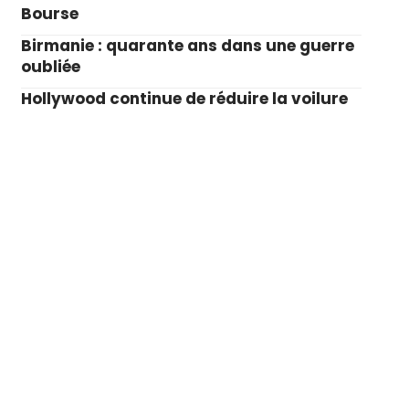
Bourse
Birmanie : quarante ans dans une guerre
oubliée
Hollywood continue de réduire la voilure