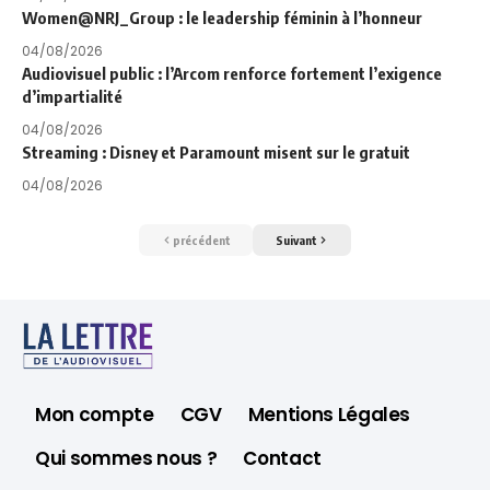
Women@NRJ_Group : le leadership féminin à l’honneur
04/08/2026
Audiovisuel public : l’Arcom renforce fortement l’exigence
d’impartialité
04/08/2026
Streaming : Disney et Paramount misent sur le gratuit
04/08/2026
précédent
Suivant
Mon compte
CGV
Mentions Légales
Qui sommes nous ?
Contact