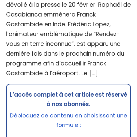
dévoilé à la presse le 20 février. Raphaël de
Casabianca emmènera Franck
Gastambide en Inde. Frédéric Lopez,
l’animateur emblématique de “Rendez-
vous en terre inconnue”, est apparu une
dernière fois dans le prochain numéro du
programme afin d’accueillir Franck
Gastambide à l’aéroport. Le […]
L’accès complet à cet article est réservé
à nos abonnés.
Débloquez ce contenu en choisissant une
formule :