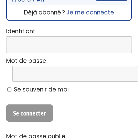
Déjà abonné ?
Je me connecte
Identifiant
Mot de passe
Se souvenir de moi
Mot de passe oublié