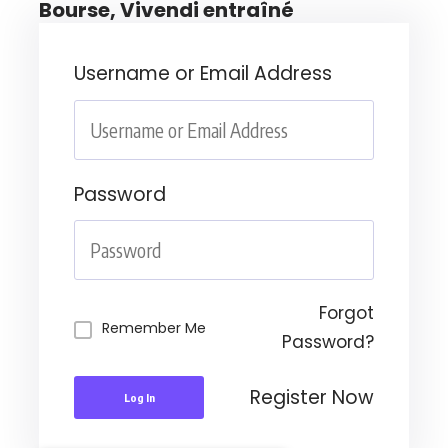
Bourse, Vivendi entraîné
Username or Email Address
Password
Forgot
Remember Me
Password?
Register Now
Log In