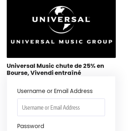
Universal Music chute de 25% en
Bourse, Vivendi entraîné
Username or Email Address
Password