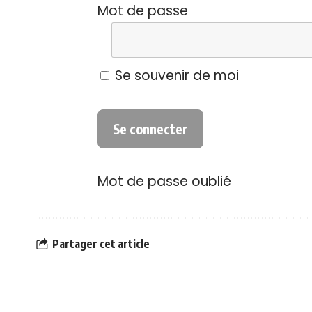
Mot de passe
Se souvenir de moi
Mot de passe oublié
Partager cet article