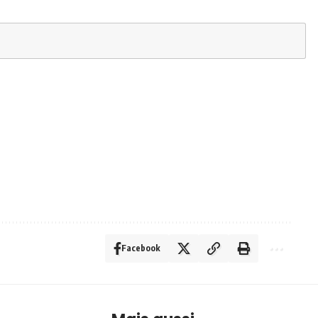
Facebook