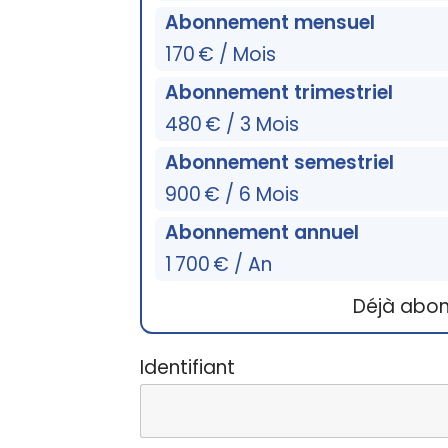
Abonnement mensuel
170 € / Mois
Abonnement trimestriel
480 € / 3 Mois
Abonnement semestriel
900 € / 6 Mois
Abonnement annuel
1 700 € / An
Déjà abo
Identifiant