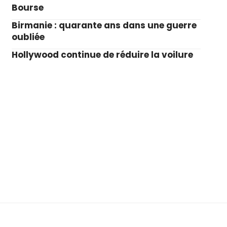
Bourse
Birmanie : quarante ans dans une guerre
oubliée
Hollywood continue de réduire la voilure