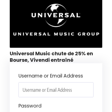
Universal Music chute de 25% en
Bourse, Vivendi entraîné
Username or Email Address
Password