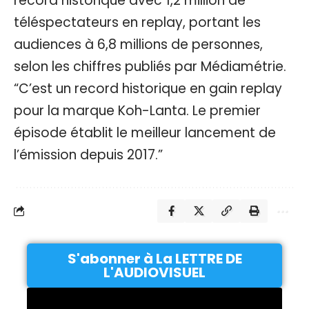
record historique avec 1,2 million de
téléspectateurs en replay, portant les
audiences à 6,8 millions de personnes,
selon les chiffres publiés par Médiamétrie.
“C’est un record historique en gain replay
pour la marque Koh-Lanta. Le premier
épisode établit le meilleur lancement de
l’émission depuis 2017.”
S'abonner à La LETTRE DE
L'AUDIOVISUEL