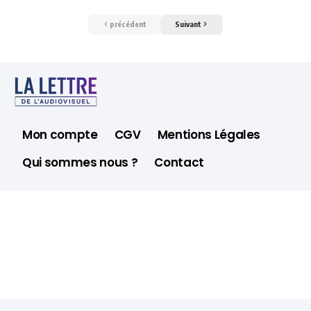
précédent
Suivant
Mon compte
CGV
Mentions Légales
Qui sommes nous ?
Contact