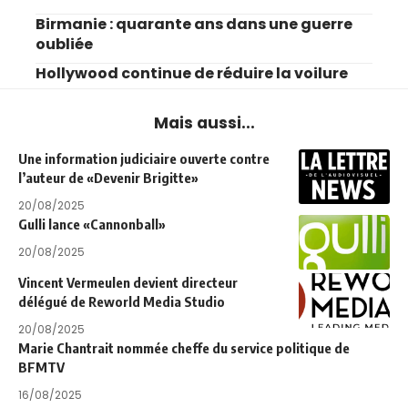
Birmanie : quarante ans dans une guerre
oubliée
Hollywood continue de réduire la voilure
Mais aussi...
Une information judiciaire ouverte contre
l’auteur de «Devenir Brigitte»
20/08/2025
Gulli lance «Cannonball»
20/08/2025
Vincent Vermeulen devient directeur
délégué de Reworld Media Studio
20/08/2025
Marie Chantrait nommée cheffe du service politique de
BFMTV
16/08/2025