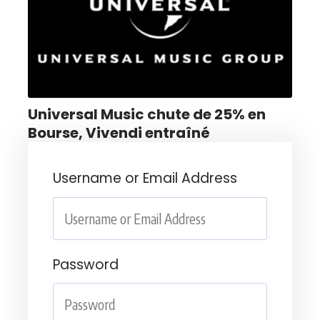
Universal Music chute de 25% en
Bourse, Vivendi entraîné
Username or Email Address
Password