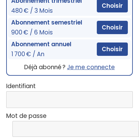
Abonnement trimestriel
Choisir
480 € / 3 Mois
Abonnement semestriel
Choisir
900 € / 6 Mois
Abonnement annuel
Choisir
1 700 € / An
Déjà abonné ?
Je me connecte
Identifiant
Mot de passe