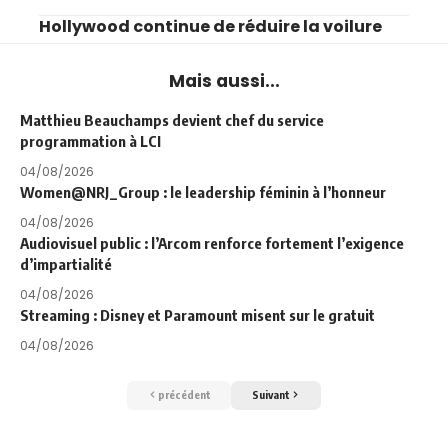
Hollywood continue de réduire la voilure
Mais aussi...
Matthieu Beauchamps devient chef du service
programmation à LCI
04/08/2026
Women@NRJ_Group : le leadership féminin à l’honneur
04/08/2026
Audiovisuel public : l’Arcom renforce fortement l’exigence
d’impartialité
04/08/2026
Streaming : Disney et Paramount misent sur le gratuit
04/08/2026
précédent
Suivant