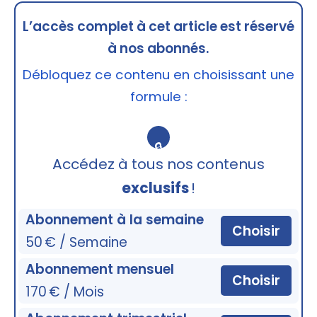
L’accès complet à cet article est réservé
à nos abonnés.
Débloquez ce contenu en choisissant une
formule :
🔒
Accédez à tous nos contenus
exclusifs
!
Abonnement à la semaine
Choisir
50 € / Semaine
Abonnement mensuel
Choisir
170 € / Mois