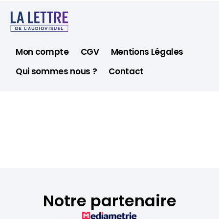
Mon compte
CGV
Mentions Légales
Qui sommes nous ?
Contact
Notre partenaire