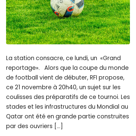
La station consacre, ce lundi, un «Grand
reportage». Alors que la coupe du monde
de football vient de débuter, RFI propose,
ce 21 novembre à 20h40, un sujet sur les
coulisses des préparatifs de ce tournoi. Les
stades et les infrastructures du Mondial au
Qatar ont été en grande partie construites
par des ouvriers […]