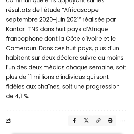
communiqué en s’appuyant sur les
résultats de l’étude “Africascope
septembre 2020-juin 2021” réalisée par
Kantar-TNS dans huit pays d’Afrique
francophone dont la Côte d’Ivoire et le
Cameroun. Dans ces huit pays, plus d’un
habitant sur deux déclare suivre au moins
l’un des deux médias chaque semaine, soit
plus de 11 millions d’individus qui sont
fidèles aux chaînes, soit une progression
de 4,1 %.