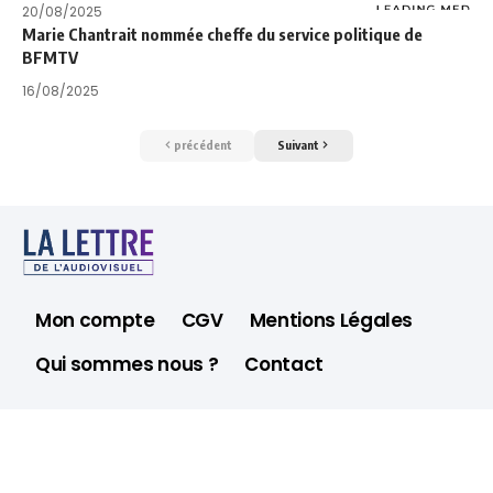
20/08/2025
Marie Chantrait nommée cheffe du service politique de
BFMTV
16/08/2025
précédent
Suivant
Mon compte
CGV
Mentions Légales
Qui sommes nous ?
Contact