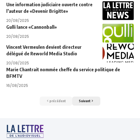
Une information judiciaire ouverte contre
l’auteur de «Devenir Brigitte»
20/08/2025
Gulli lance «Cannonball»
20/08/2025
Vincent Vermeulen devient directeur
délégué de Reworld Media Studio
20/08/2025
Marie Chantrait nommée cheffe du service politique de
BFMTV
16/08/2025
précédent
Suivant