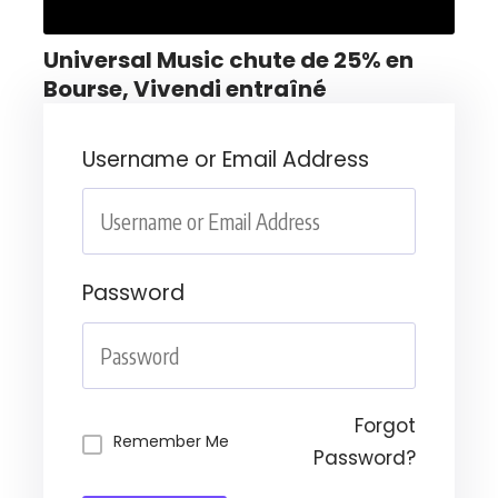
Universal Music chute de 25% en
Bourse, Vivendi entraîné
Username or Email Address
Password
Forgot
Remember Me
Password?