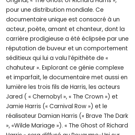
Original, « The Ghost of Richard Harris »,
pour une distribution mondiale. Ce
documentaire unique est consacré à un
acteur, poète, amant et chanteur, dont la
carrière prodigieuse a été éclipsée par une
réputation de buveur et un comportement
séditieux qui lui a valu l’épithète de «
chahuteur ». Explorant ce génie complexe
et imparfait, le documentaire met aussi en
lumière les trois fils de Harris, les acteurs
Jared ( « Chernobyl », « The Crown ») et
Jamie Harris (« Carnival Row ») et le
réalisateur Damian Harris (« Brave The Dark
», «Wilde Mariage »). « The Ghost of Richard