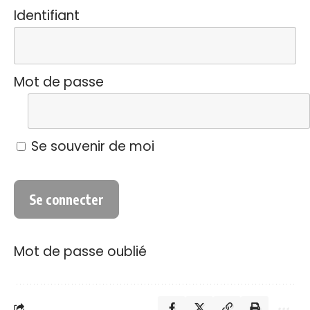
Identifiant
Mot de passe
Se souvenir de moi
Mot de passe oublié