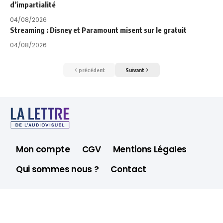
d’impartialité
04/08/2026
Streaming : Disney et Paramount misent sur le gratuit
04/08/2026
précédent
Suivant
Mon compte
CGV
Mentions Légales
Qui sommes nous ?
Contact