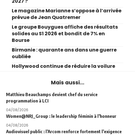
2027 ?
Le magazine Marianne s’oppose à l’arrivée
prévue de Jean Quatremer
Le groupe Bouygues affiche des résultats
solides au S1 2026 et bondit de 7% en
Bourse
Birmanie : quarante ans dans une guerre
oubliée
Hollywood continue de réduire la voilure
Mais aussi...
Matthieu Beauchamps devient chef du service
programmation à LCI
04/08/2026
Women@NRJ_Group : le leadership féminin à l’honneur
04/08/2026
Audiovisuel public : l’Arcom renforce fortement l’exigence