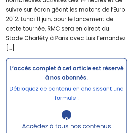
nombreuses activités dès 14 heures et de
suivre sur écran géant les matchs de l’Euro
2012. Lundi 11 juin, pour le lancement de
cette tournée, RMC sera en direct du
Stade Charléty à Paris avec Luis Fernandez
[…]
L’accès complet à cet article est réservé
à nos abonnés.
Débloquez ce contenu en choisissant une
formule :
🔒
Accédez à tous nos contenus