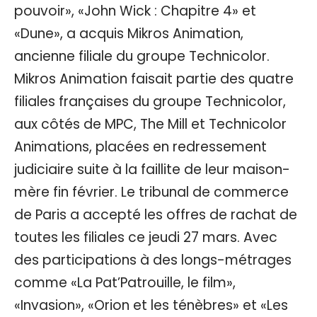
pouvoir», «John Wick : Chapitre 4» et
«Dune», a acquis Mikros Animation,
ancienne filiale du groupe Technicolor.
Mikros Animation faisait partie des quatre
filiales françaises du groupe Technicolor,
aux côtés de MPC, The Mill et Technicolor
Animations, placées en redressement
judiciaire suite à la faillite de leur maison-
mère fin février. Le tribunal de commerce
de Paris a accepté les offres de rachat de
toutes les filiales ce jeudi 27 mars. Avec
des participations à des longs-métrages
comme «La Pat’Patrouille, le film»,
«Invasion», «Orion et les ténèbres» et «Les