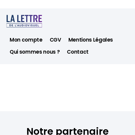
Mon compte
CGV
Mentions Légales
Qui sommes nous ?
Contact
Notre partenaire