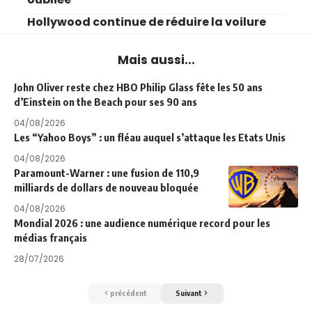
Hollywood continue de réduire la voilure
Mais aussi...
John Oliver reste chez HBO Philip Glass fête les 50 ans
d’Einstein on the Beach pour ses 90 ans
04/08/2026
Les “Yahoo Boys” : un fléau auquel s’attaque les Etats Unis
04/08/2026
Paramount-Warner : une fusion de 110,9
milliards de dollars de nouveau bloquée
04/08/2026
Mondial 2026 : une audience numérique record pour les
médias français
28/07/2026
précédent
Suivant