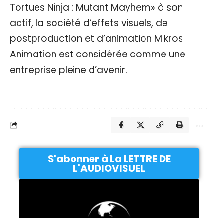
Tortues Ninja : Mutant Mayhem» à son
actif, la société d’effets visuels, de
postproduction et d’animation Mikros
Animation est considérée comme une
entreprise pleine d’avenir.
S'abonner à La LETTRE DE
L'AUDIOVISUEL