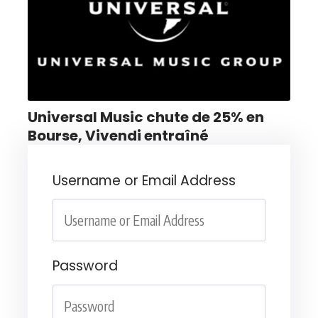
Universal Music chute de 25% en
Bourse, Vivendi entraîné
Username or Email Address
Password