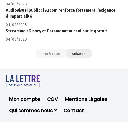
04/08/2026
Audiovisuel public : l’Arcom renforce fortement l’exigence
d’impartialité
04/08/2026
Streaming : Disney et Paramount misent sur le gratuit
04/08/2026
précédent
Suivant
Mon compte
CGV
Mentions Légales
Qui sommes nous ?
Contact