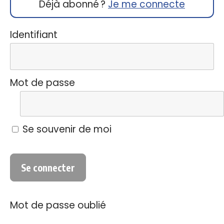
Déjà abonné ?
Je me connecte
Identifiant
Mot de passe
Se souvenir de moi
Mot de passe oublié