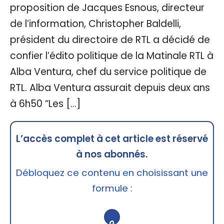
proposition de Jacques Esnous, directeur
de l’information, Christopher Baldelli,
président du directoire de RTL a décidé de
confier l’édito politique de la Matinale RTL à
Alba Ventura, chef du service politique de
RTL. Alba Ventura assurait depuis deux ans
à 6h50 “Les […]
L’accès complet à cet article est réservé
à nos abonnés.
Débloquez ce contenu en choisissant une
formule :