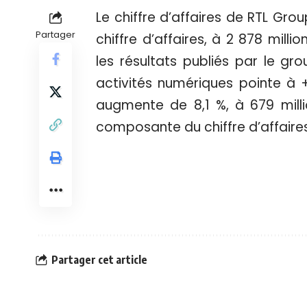
Le chiffre d’affaires de RTL Gro
Partager
chiffre d’affaires, à 2 878 milli
les résultats publiés par le gro
activités numériques pointe à + 
augmente de 8,1 %, à 679 milli
composante du chiffre d’affaire
Partager cet article