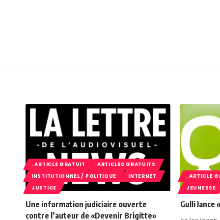
. ARTICLE GRATUIT
ARTICLES GRATUITS
INSTITUTIONNEL / POLITIQUE
INTERNET
. ARTICLE 
JUSTICE
JEUNESSE
Une information judiciaire ouverte
Gulli lance
contre l’auteur de «Devenir Brigitte»