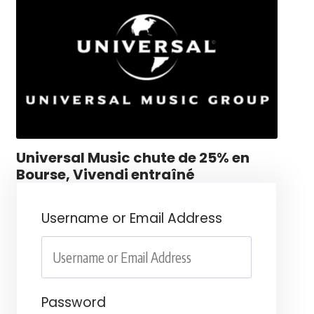
Universal Music chute de 25% en
Bourse, Vivendi entraîné
Username or Email Address
Password