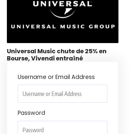
Universal Music chute de 25% en
Bourse, Vivendi entraîné
Username or Email Address
Password