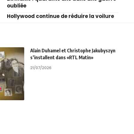
oubliée
Hollywood continue de réduire la voilure
Alain Duhamel et Christophe Jakubyszyn
s’installent dans «RTL Matin»
21/07/2026