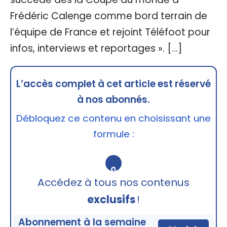
Frédéric Calenge comme bord terrain de
l’équipe de France et rejoint Téléfoot pour
infos, interviews et reportages ». […]
L’accès complet à cet article est réservé
à nos abonnés.
Débloquez ce contenu en choisissant une
formule :
🔒
Accédez à tous nos contenus
exclusifs
!
Abonnement à la semaine