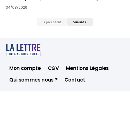
04/08/2026
précédent
Suivant
Mon compte
CGV
Mentions Légales
Qui sommes nous ?
Contact