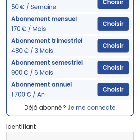
Choisir
50 € / Semaine
Abonnement mensuel
Choisir
170 € / Mois
Abonnement trimestriel
Choisir
480 € / 3 Mois
Abonnement semestriel
Choisir
900 € / 6 Mois
Abonnement annuel
Choisir
1 700 € / An
Déjà abonné ?
Je me connecte
Identifiant