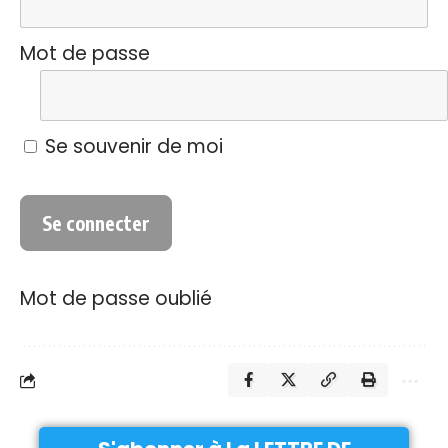
Mot de passe
Se souvenir de moi
Mot de passe oublié