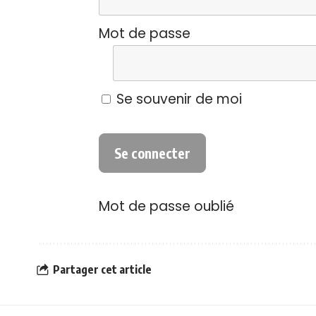
Mot de passe
Se souvenir de moi
Mot de passe oublié
Partager cet article