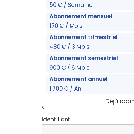
50 € / Semaine
Abonnement mensuel
170 € / Mois
Abonnement trimestriel
480 € / 3 Mois
Abonnement semestriel
900 € / 6 Mois
Abonnement annuel
1 700 € / An
Déjà abo
Identifiant