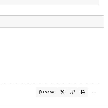
Facebook