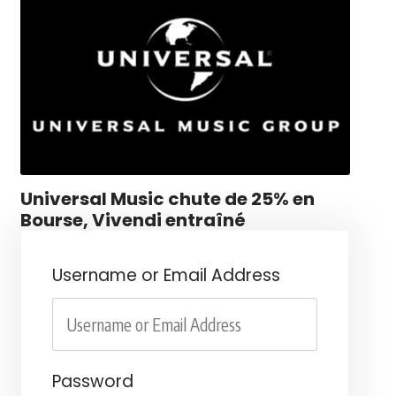
Universal Music chute de 25% en
Bourse, Vivendi entraîné
Username or Email Address
Password