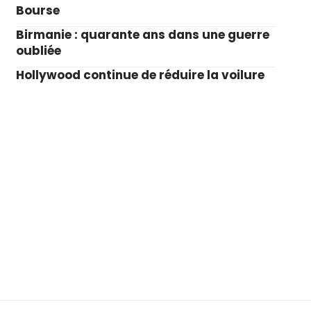
Bourse
Birmanie : quarante ans dans une guerre
oubliée
Hollywood continue de réduire la voilure