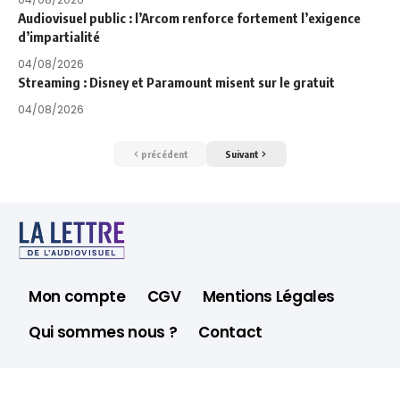
Audiovisuel public : l’Arcom renforce fortement l’exigence
d’impartialité
04/08/2026
Streaming : Disney et Paramount misent sur le gratuit
04/08/2026
précédent
Suivant
Mon compte
CGV
Mentions Légales
Qui sommes nous ?
Contact