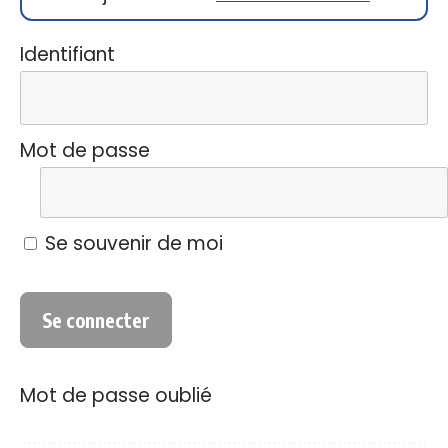
Identifiant
Mot de passe
Se souvenir de moi
Mot de passe oublié