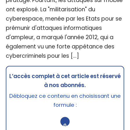
piratage. Pourtant, les attaques sur mobile
ont explosé. La "militarisation" du
cyberespace, menée par les Etats pour se
prémunir d'attaques informatiques
d'ampleur, a marqué l'année 2012, qui a
également vu une forte appétance des
cybercriminels pour les […]
L’accès complet à cet article est réservé
à nos abonnés.
Débloquez ce contenu en choisissant une
formule :
🔒