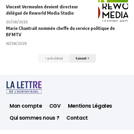
Vincent Vermeulen devient directeur
délégué de Reworld Media Studio
20/08/2025
Marie Chantrait nommée cheffe du service politique de
BFMTV
16/08/2025
précédent
Suivant
Mon compte
CGV
Mentions Légales
Qui sommes nous ?
Contact