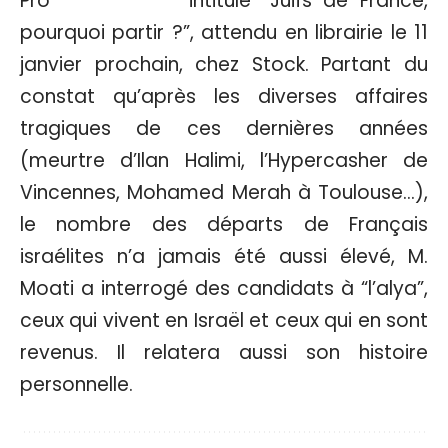
intitulé “Juifs de France,
pourquoi partir ?”, attendu en librairie le 11
janvier prochain, chez Stock. Partant du
constat qu’après les diverses affaires
tragiques de ces dernières années
(meurtre d’Ilan Halimi, l’Hypercasher de
Vincennes, Mohamed Merah à Toulouse…),
le nombre des départs de Français
israélites n’a jamais été aussi élevé, M.
Moati a interrogé des candidats à “l’alya”,
ceux qui vivent en Israël et ceux qui en sont
revenus. Il relatera aussi son histoire
personnelle.