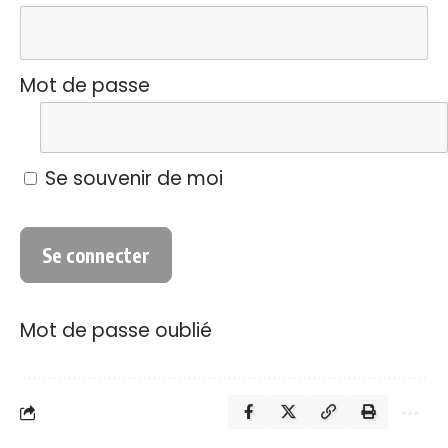
Mot de passe
Se souvenir de moi
Mot de passe oublié