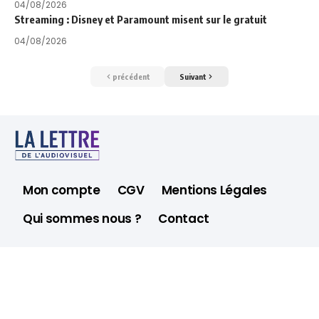
04/08/2026
Streaming : Disney et Paramount misent sur le gratuit
04/08/2026
précédent
Suivant
Mon compte
CGV
Mentions Légales
Qui sommes nous ?
Contact