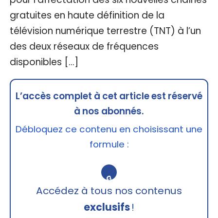
gratuites en haute définition de la
télévision numérique terrestre (TNT) à l’un
des deux réseaux de fréquences
disponibles […]
L’accès complet à cet article est réservé
à nos abonnés.
Débloquez ce contenu en choisissant une
formule :
🔒
Accédez à tous nos contenus
exclusifs
!