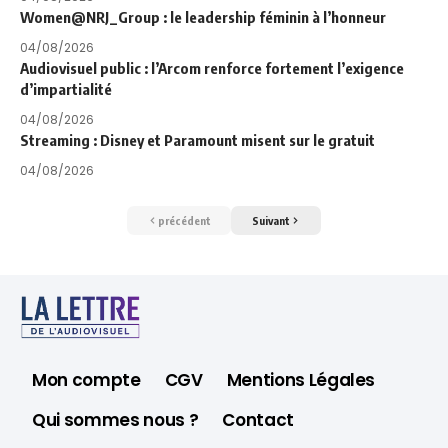
Women@NRJ_Group : le leadership féminin à l’honneur
04/08/2026
Audiovisuel public : l’Arcom renforce fortement l’exigence
d’impartialité
04/08/2026
Streaming : Disney et Paramount misent sur le gratuit
04/08/2026
précédent
Suivant
Mon compte
CGV
Mentions Légales
Qui sommes nous ?
Contact