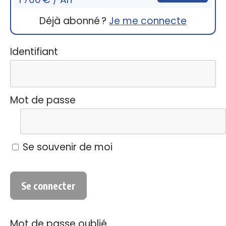
Déjà abonné ?
Je me connecte
Identifiant
Mot de passe
Se souvenir de moi
Mot de passe oublié