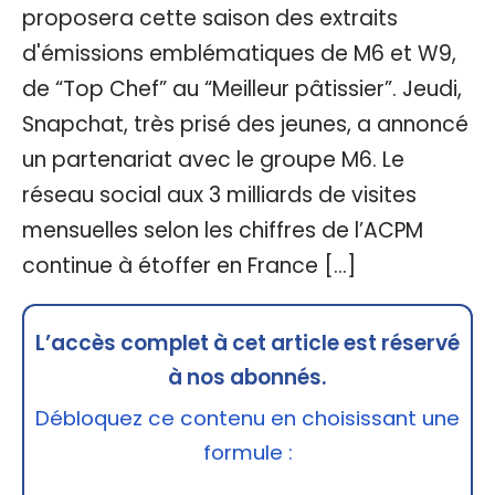
proposera cette saison des extraits
d'émissions emblématiques de M6 et W9,
de “Top Chef” au “Meilleur pâtissier”. Jeudi,
Snapchat, très prisé des jeunes, a annoncé
un partenariat avec le groupe M6. Le
réseau social aux 3 milliards de visites
mensuelles selon les chiffres de l’ACPM
continue à étoffer en France […]
L’accès complet à cet article est réservé
à nos abonnés.
Débloquez ce contenu en choisissant une
formule :