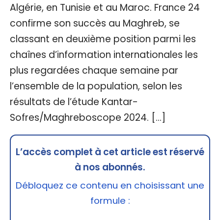
Algérie, en Tunisie et au Maroc. France 24
confirme son succès au Maghreb, se
classant en deuxième position parmi les
chaînes d’information internationales les
plus regardées chaque semaine par
l’ensemble de la population, selon les
résultats de l’étude Kantar-
Sofres/Maghreboscope 2024. […]
L’accès complet à cet article est réservé
à nos abonnés.
Débloquez ce contenu en choisissant une
formule :