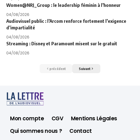
Women@NRJ_Group : le leadership féminin à l’honneur
04/08/2026
Audiovisuel public : l’Arcom renforce fortement l’exigence
d’impartialité
04/08/2026
Streaming : Disney et Paramount misent sur le gratuit
04/08/2026
précédent
Suivant
Mon compte
CGV
Mentions Légales
Qui sommes nous ?
Contact