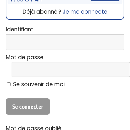
Déjà abonné ?
Je me connecte
Identifiant
Mot de passe
Se souvenir de moi
Mot de passe oublié