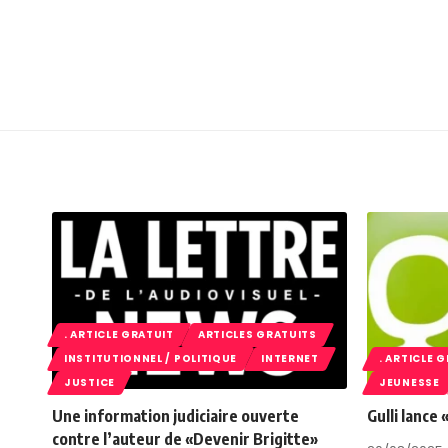
. ARTICLE GRATUIT
ARTICLES GRATUITS
INSTITUTIONNEL / POLITIQUE
INTERNET
. ARTICLE 
JUSTICE
JEUNESSE
Une information judiciaire ouverte
Gulli lance
contre l’auteur de «Devenir Brigitte»