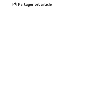
Partager cet article