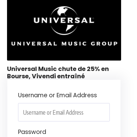
Universal Music chute de 25% en
Bourse, Vivendi entraîné
Username or Email Address
Password