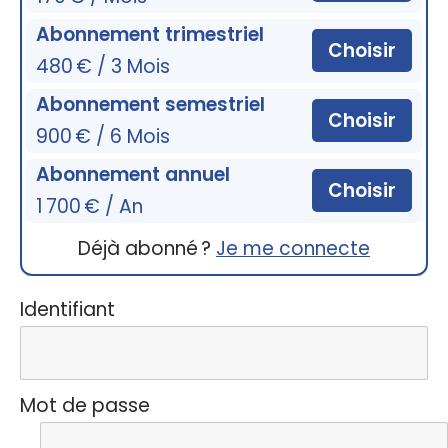
Abonnement trimestriel
Choisir
480 € / 3 Mois
Abonnement semestriel
Choisir
900 € / 6 Mois
Abonnement annuel
Choisir
1 700 € / An
Déjà abonné ?
Je me connecte
Identifiant
Mot de passe