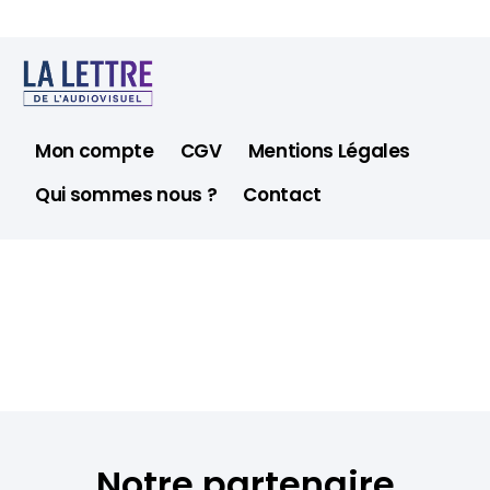
Mon compte
CGV
Mentions Légales
Qui sommes nous ?
Contact
Notre partenaire