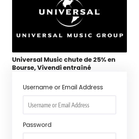
Universal Music chute de 25% en
Bourse, Vivendi entraîné
Username or Email Address
Password