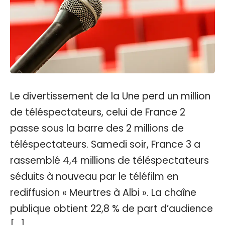
Le divertissement de la Une perd un million
de téléspectateurs, celui de France 2
passe sous la barre des 2 millions de
téléspectateurs. Samedi soir, France 3 a
rassemblé 4,4 millions de téléspectateurs
séduits à nouveau par le téléfilm en
rediffusion « Meurtres à Albi ». La chaîne
publique obtient 22,8 % de part d’audience
[…]