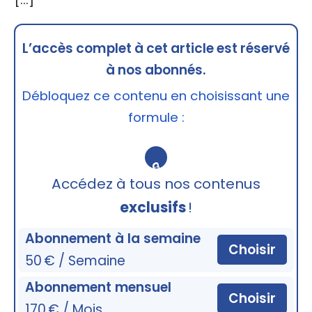
L’accès complet à cet article est réservé
à nos abonnés.
Débloquez ce contenu en choisissant une
formule :
🔒
Accédez à tous nos contenus
exclusifs
!
Abonnement à la semaine
Choisir
50 € / Semaine
Abonnement mensuel
Choisir
170 € / Mois