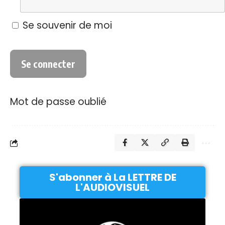
Se souvenir de moi
Mot de passe oublié
S'abonner à La LETTRE DE
L'AUDIOVISUEL