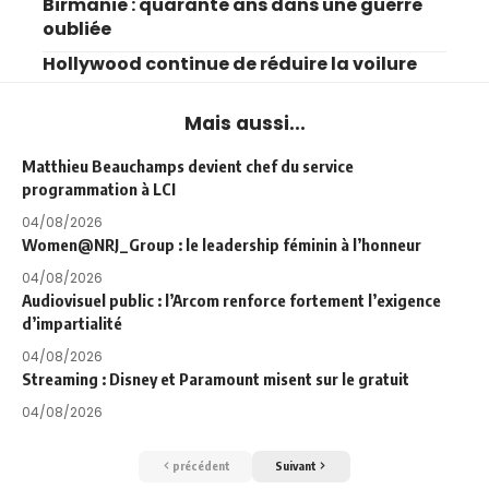
Birmanie : quarante ans dans une guerre
oubliée
Hollywood continue de réduire la voilure
Mais aussi...
Matthieu Beauchamps devient chef du service
programmation à LCI
04/08/2026
Women@NRJ_Group : le leadership féminin à l’honneur
04/08/2026
Audiovisuel public : l’Arcom renforce fortement l’exigence
d’impartialité
04/08/2026
Streaming : Disney et Paramount misent sur le gratuit
04/08/2026
précédent
Suivant