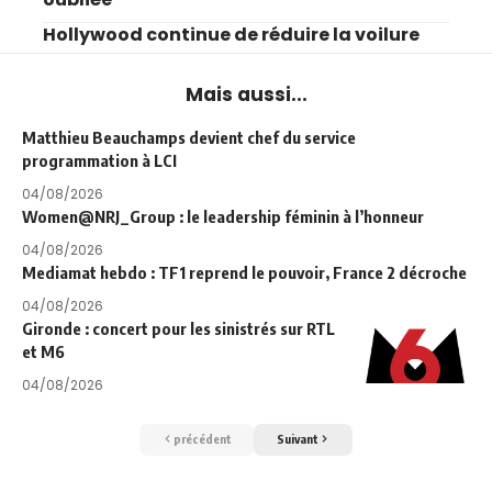
Hollywood continue de réduire la voilure
Mais aussi...
Matthieu Beauchamps devient chef du service
programmation à LCI
04/08/2026
Women@NRJ_Group : le leadership féminin à l’honneur
04/08/2026
Mediamat hebdo : TF1 reprend le pouvoir, France 2 décroche
04/08/2026
Gironde : concert pour les sinistrés sur RTL
et M6
04/08/2026
précédent
Suivant