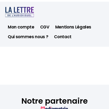
Mon compte
CGV
Mentions Légales
Qui sommes nous ?
Contact
Notre partenaire