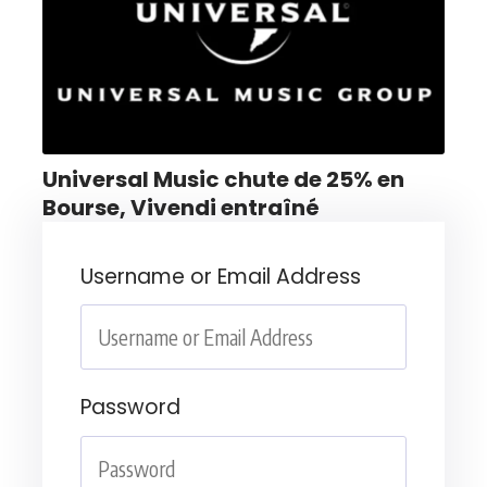
Universal Music chute de 25% en
Bourse, Vivendi entraîné
Username or Email Address
Password