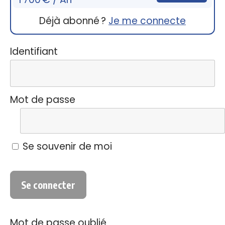
Déjà abonné ?
Je me connecte
Identifiant
Mot de passe
Se souvenir de moi
Mot de passe oublié