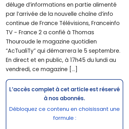
déluge d’informations en partie alimenté
par l’arrivée de la nouvelle chaîne d’info
continue de France Télévisions, Franceinfo
TV - France 2 a confié à Thomas
Thouroude le magazine quotidien
“AcTualiTy” qui démarrera le 5 septembre.
En direct et en public, à 17h45 du lundi au
vendredi, ce magazine […]
L’accès complet à cet article est réservé
à nos abonnés.
Débloquez ce contenu en choisissant une
formule :