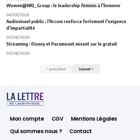
Women@NRJ_Group : le leadership féminin à l’honneur
04/08/2026
Audiovisuel public : l’Arcom renforce fortement l’exigence
d’impartialité
04/08/2026
Streaming : Disney et Paramount misent sur le gratuit
04/08/2026
précédent
Suivant
Mon compte
CGV
Mentions Légales
Qui sommes nous ?
Contact