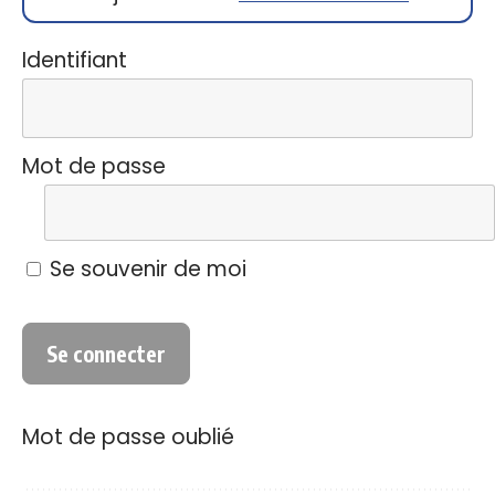
Identifiant
Mot de passe
Se souvenir de moi
Mot de passe oublié