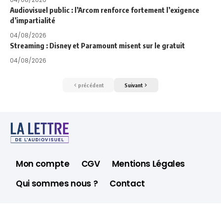
Audiovisuel public : l’Arcom renforce fortement l’exigence
d’impartialité
04/08/2026
Streaming : Disney et Paramount misent sur le gratuit
04/08/2026
précédent
Suivant
Mon compte
CGV
Mentions Légales
Qui sommes nous ?
Contact