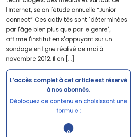
technologies, des médias et surtout de
l'Internet, selon l'étude annuelle “Junior
connect”. Ces activités sont "déterminées
par l'âge bien plus que par le genre",
affirme l'institut en s'appuyant sur un
sondage en ligne réalisé de mai à
novembre 2012. Il en […]
L’accès complet à cet article est réservé
à nos abonnés.
Débloquez ce contenu en choisissant une
formule :
🔒