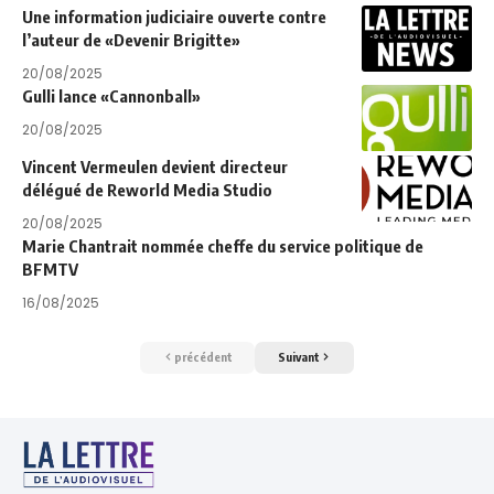
Une information judiciaire ouverte contre
l’auteur de «Devenir Brigitte»
20/08/2025
Gulli lance «Cannonball»
20/08/2025
Vincent Vermeulen devient directeur
délégué de Reworld Media Studio
20/08/2025
Marie Chantrait nommée cheffe du service politique de
BFMTV
16/08/2025
précédent
Suivant