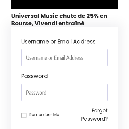
Universal Music chute de 25% en
Bourse, Vivendi entraîné
Username or Email Address
Password
Forgot
Remember Me
Password?