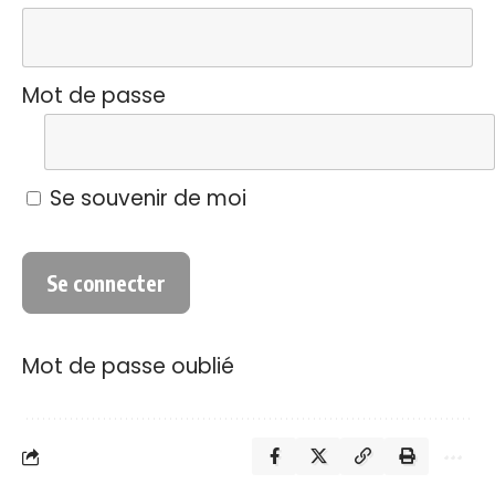
Mot de passe
Se souvenir de moi
Mot de passe oublié