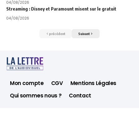
04/08/2026
Streaming : Disney et Paramount misent sur le gratuit
04/08/2026
précédent
Suivant
Mon compte
CGV
Mentions Légales
Qui sommes nous ?
Contact