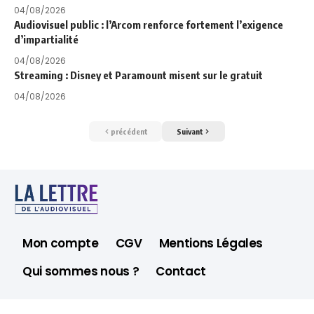
04/08/2026
Audiovisuel public : l’Arcom renforce fortement l’exigence
d’impartialité
04/08/2026
Streaming : Disney et Paramount misent sur le gratuit
04/08/2026
précédent
Suivant
Mon compte
CGV
Mentions Légales
Qui sommes nous ?
Contact