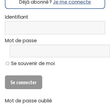
Déjà abonné ?
Je me connecte
Identifiant
Mot de passe
Se souvenir de moi
Mot de passe oublié