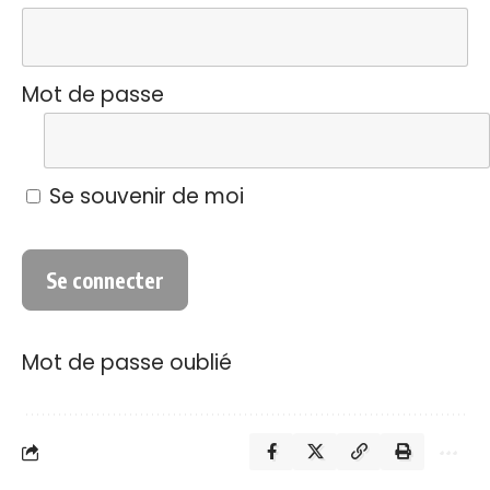
Mot de passe
Se souvenir de moi
Mot de passe oublié