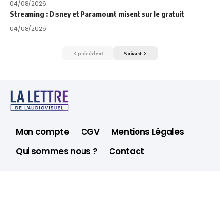
04/08/2026
Streaming : Disney et Paramount misent sur le gratuit
04/08/2026
précédent
Suivant
Mon compte
CGV
Mentions Légales
Qui sommes nous ?
Contact