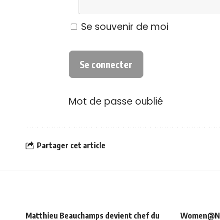
Se souvenir de moi
Mot de passe oublié
Partager cet article
Matthieu Beauchamps devient chef du
Women@NRJ_