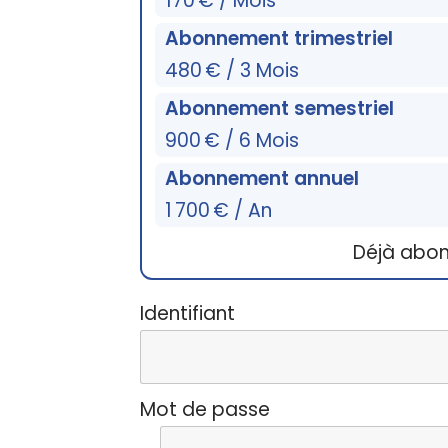
170 € / Mois
Abonnement trimestriel
480 € / 3 Mois
Abonnement semestriel
900 € / 6 Mois
Abonnement annuel
1 700 € / An
Déjà abo
Identifiant
Mot de passe