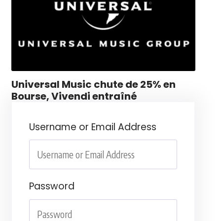
Universal Music chute de 25% en
Bourse, Vivendi entraîné
Username or Email Address
Password