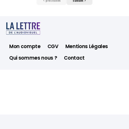
précédent
Suivant
Mon compte
CGV
Mentions Légales
Qui sommes nous ?
Contact