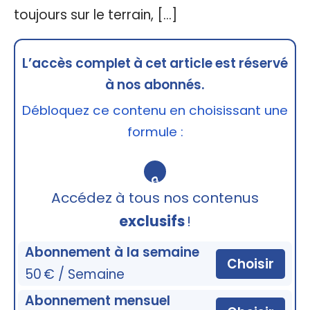
toujours sur le terrain, […]
L’accès complet à cet article est réservé
à nos abonnés.
Débloquez ce contenu en choisissant une
formule :
🔒
Accédez à tous nos contenus
exclusifs
!
Abonnement à la semaine
Choisir
50 € / Semaine
Abonnement mensuel