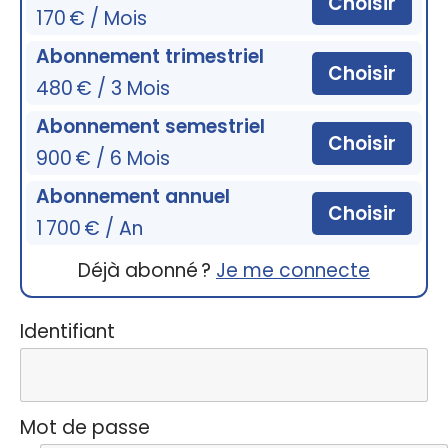
Choisir
170 € / Mois
Abonnement trimestriel
Choisir
480 € / 3 Mois
Abonnement semestriel
Choisir
900 € / 6 Mois
Abonnement annuel
Choisir
1 700 € / An
Déjà abonné ?
Je me connecte
Identifiant
Mot de passe