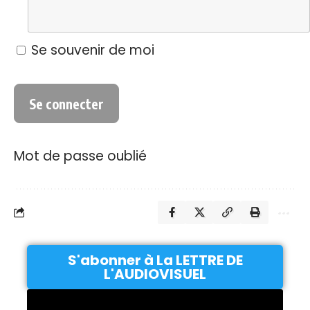
Se souvenir de moi
Mot de passe oublié
S'abonner à La LETTRE DE
L'AUDIOVISUEL