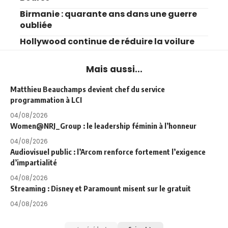
Birmanie : quarante ans dans une guerre
oubliée
Hollywood continue de réduire la voilure
Mais aussi...
Matthieu Beauchamps devient chef du service
programmation à LCI
04/08/2026
Women@NRJ_Group : le leadership féminin à l’honneur
04/08/2026
Audiovisuel public : l’Arcom renforce fortement l’exigence
d’impartialité
04/08/2026
Streaming : Disney et Paramount misent sur le gratuit
04/08/2026