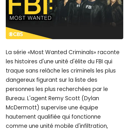
La série «Most Wanted Criminals» raconte
les histoires d'une unité d'élite du FBI qui
traque sans relâche les criminels les plus
dangereux figurant sur la liste des
personnes les plus recherchées par le
Bureau. L'agent Remy Scott (Dylan
McDermott) supervise une équipe
hautement qualifiée qui fonctionne
comme une unité mobile d'infiltration,