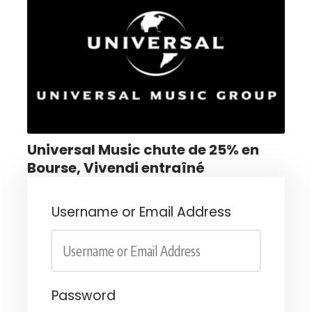
Universal Music chute de 25% en
Bourse, Vivendi entraîné
Username or Email Address
Password