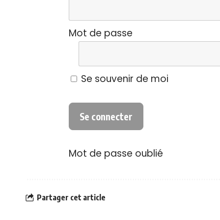
Mot de passe
Se souvenir de moi
Mot de passe oublié
Partager cet article