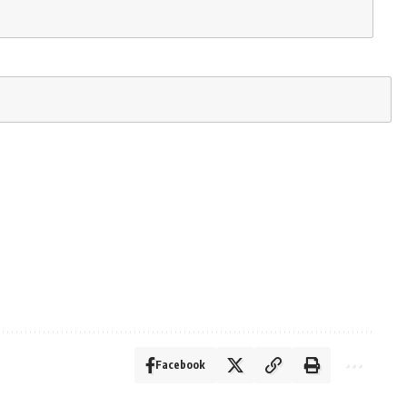
Facebook