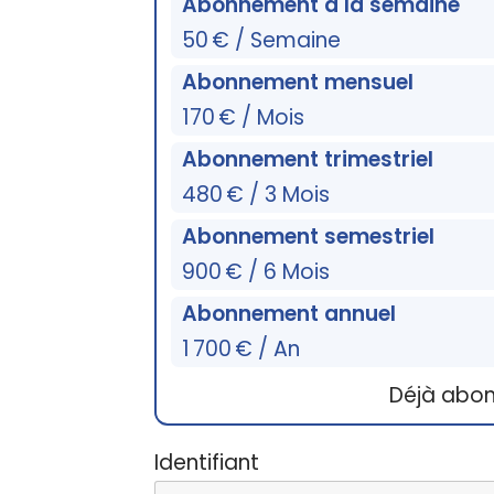
Abonnement à la semaine
50 € / Semaine
Abonnement mensuel
170 € / Mois
Abonnement trimestriel
480 € / 3 Mois
Abonnement semestriel
900 € / 6 Mois
Abonnement annuel
1 700 € / An
Déjà abo
Identifiant