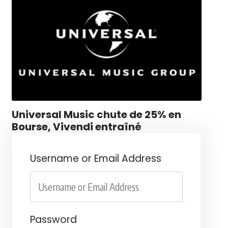
Universal Music chute de 25% en
Bourse, Vivendi entraîné
Username or Email Address
Password