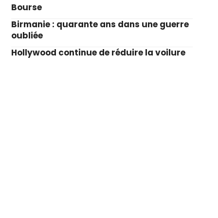
Bourse
Birmanie : quarante ans dans une guerre
oubliée
Hollywood continue de réduire la voilure