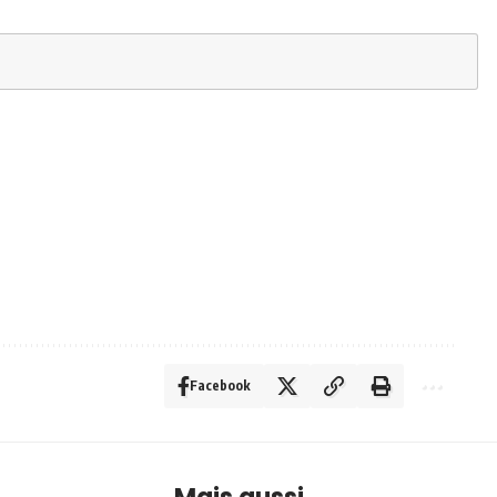
Facebook