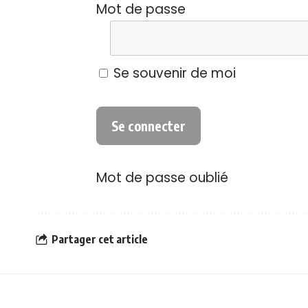
Mot de passe
Se souvenir de moi
Mot de passe oublié
Partager cet article