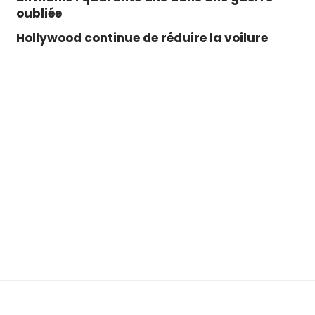
oubliée
Hollywood continue de réduire la voilure