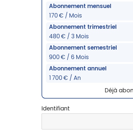
Abonnement mensuel
170 € / Mois
Abonnement trimestriel
480 € / 3 Mois
Abonnement semestriel
900 € / 6 Mois
Abonnement annuel
1 700 € / An
Déjà abo
Identifiant