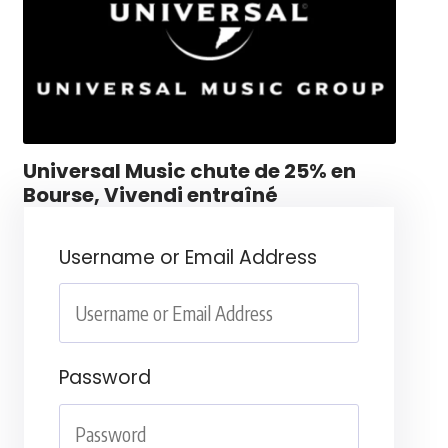
Universal Music chute de 25% en
Bourse, Vivendi entraîné
Username or Email Address
Password