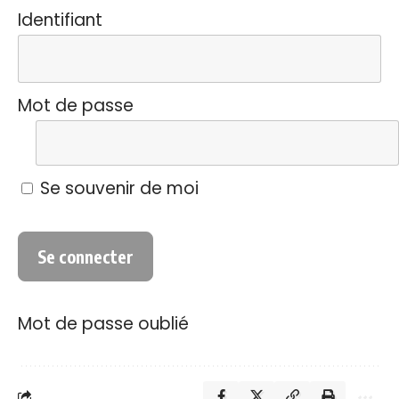
Identifiant
Mot de passe
Se souvenir de moi
Mot de passe oublié