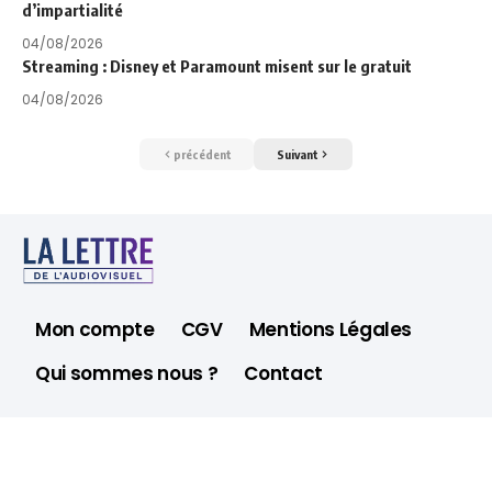
d’impartialité
04/08/2026
Streaming : Disney et Paramount misent sur le gratuit
04/08/2026
précédent
Suivant
Mon compte
CGV
Mentions Légales
Qui sommes nous ?
Contact