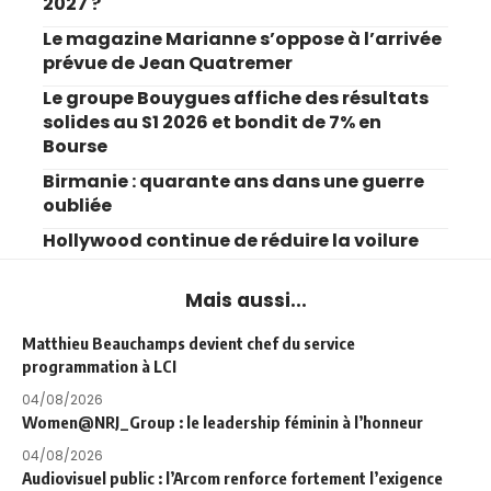
2027 ?
Le magazine Marianne s’oppose à l’arrivée
prévue de Jean Quatremer
Le groupe Bouygues affiche des résultats
solides au S1 2026 et bondit de 7% en
Bourse
Birmanie : quarante ans dans une guerre
oubliée
Hollywood continue de réduire la voilure
Mais aussi...
Matthieu Beauchamps devient chef du service
programmation à LCI
04/08/2026
Women@NRJ_Group : le leadership féminin à l’honneur
04/08/2026
Audiovisuel public : l’Arcom renforce fortement l’exigence