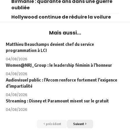
Birmanie : quarante ans dans une guerre
oubliée
Hollywood continue de réduire la voilure
Mais aussi...
Matthieu Beauchamps devient chef du service
programmation à LCI
04/08/2026
Women@NRJ_Group : le leadership féminin à l’honneur
04/08/2026
Audiovisuel public : l’Arcom renforce fortement l’exigence
d’impartialité
04/08/2026
Streaming : Disney et Paramount misent sur le gratuit
04/08/2026
précédent
Suivant