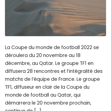
La Coupe du monde de football 2022 se
déroulera du 20 novembre au 18
décembre, au Qatar. Le groupe TF1 en
diffusera 28 rencontres et l’intégralité des
matchs de l’équipe de France. Le groupe
TF1, diffuseur en clair de la Coupe du
monde de football au Qatar, qui
démarrera le 20 novembre prochain,
continue de […]