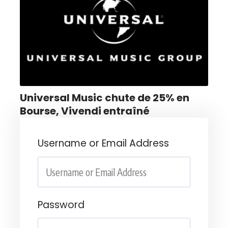
Universal Music chute de 25% en
Bourse, Vivendi entraîné
Username or Email Address
Password