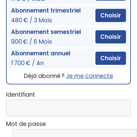
Abonnement trimestriel
Choisir
480 € / 3 Mois
Abonnement semestriel
Choisir
900 € / 6 Mois
Abonnement annuel
Choisir
1 700 € / An
Déjà abonné ?
Je me connecte
Identifiant
Mot de passe