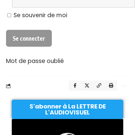
Se souvenir de moi
Mot de passe oublié
S'abonner à La LETTRE DE
L'AUDIOVISUEL