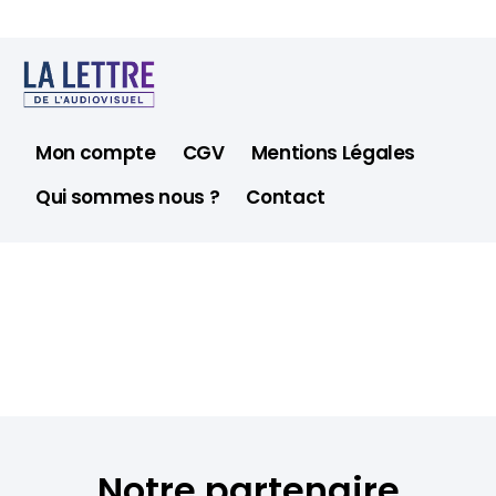
Mon compte
CGV
Mentions Légales
Qui sommes nous ?
Contact
Notre partenaire