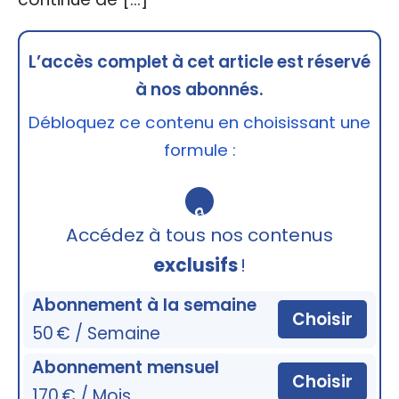
L’accès complet à cet article est réservé
à nos abonnés.
Débloquez ce contenu en choisissant une
formule :
🔒
Accédez à tous nos contenus
exclusifs
!
Abonnement à la semaine
Choisir
50 € / Semaine
Abonnement mensuel
Choisir
170 € / Mois