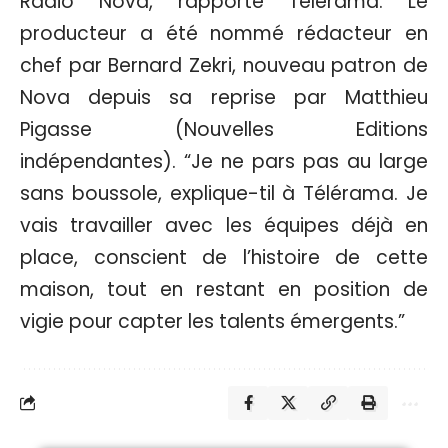
Radio Nova, rapporte Télérama. Le
producteur a été nommé rédacteur en
chef par Bernard Zekri, nouveau patron de
Nova depuis sa reprise par Matthieu
Pigasse (Nouvelles Editions
indépendantes). “Je ne pars pas au large
sans boussole, explique-til à Télérama. Je
vais travailler avec les équipes déjà en
place, conscient de l’histoire de cette
maison, tout en restant en position de
vigie pour capter les talents émergents.”