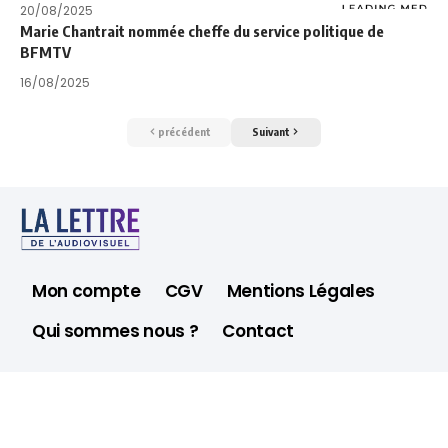
20/08/2025
Marie Chantrait nommée cheffe du service politique de
BFMTV
16/08/2025
précédent
Suivant
Mon compte
CGV
Mentions Légales
Qui sommes nous ?
Contact