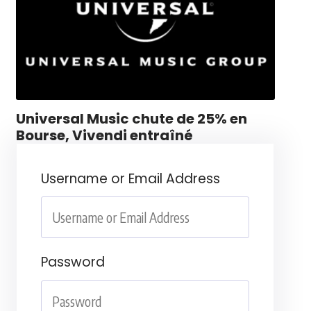
Universal Music chute de 25% en
Bourse, Vivendi entraîné
Username or Email Address
Password