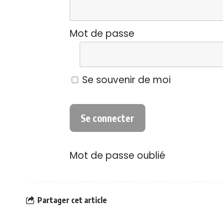
Mot de passe
Se souvenir de moi
Mot de passe oublié
Partager cet article