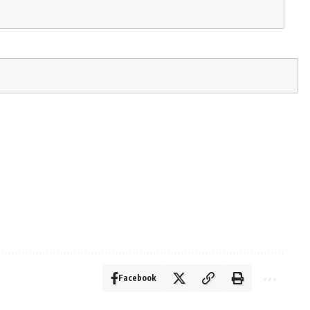
Facebook