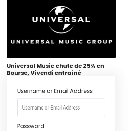
Universal Music chute de 25% en
Bourse, Vivendi entraîné
Username or Email Address
Password