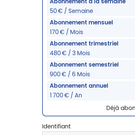
Abonnement à la semaine
50 € / Semaine
Abonnement mensuel
170 € / Mois
Abonnement trimestriel
480 € / 3 Mois
Abonnement semestriel
900 € / 6 Mois
Abonnement annuel
1 700 € / An
Déjà abo
Identifiant