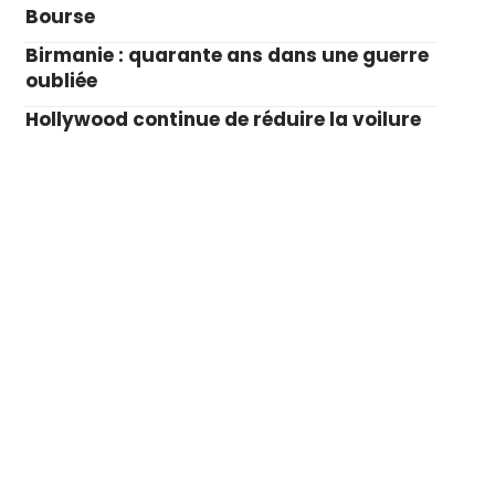
Bourse
Birmanie : quarante ans dans une guerre
oubliée
Hollywood continue de réduire la voilure