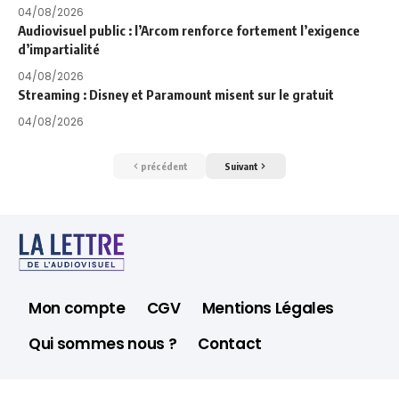
04/08/2026
Audiovisuel public : l’Arcom renforce fortement l’exigence
d’impartialité
04/08/2026
Streaming : Disney et Paramount misent sur le gratuit
04/08/2026
précédent
Suivant
Mon compte
CGV
Mentions Légales
Qui sommes nous ?
Contact