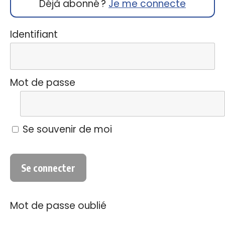
Déjà abonné ?
Je me connecte
Identifiant
Mot de passe
Se souvenir de moi
Mot de passe oublié