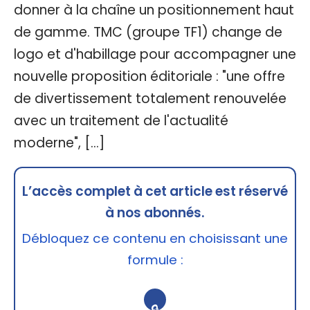
donner à la chaîne un positionnement haut
de gamme. TMC (groupe TF1) change de
logo et d'habillage pour accompagner une
nouvelle proposition éditoriale : "une offre
de divertissement totalement renouvelée
avec un traitement de l'actualité
moderne", […]
L’accès complet à cet article est réservé
à nos abonnés.
Débloquez ce contenu en choisissant une
formule :