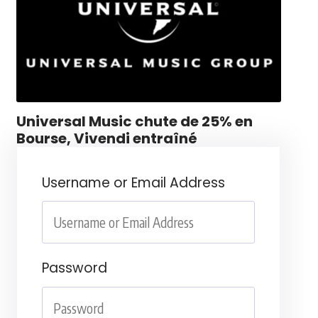
Universal Music chute de 25% en
Bourse, Vivendi entraîné
Username or Email Address
Password