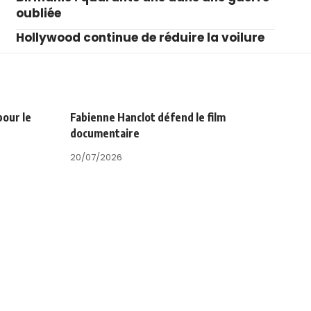
oubliée
Hollywood continue de réduire la voilure
pour le
Fabienne Hanclot défend le film
documentaire
20/07/2026