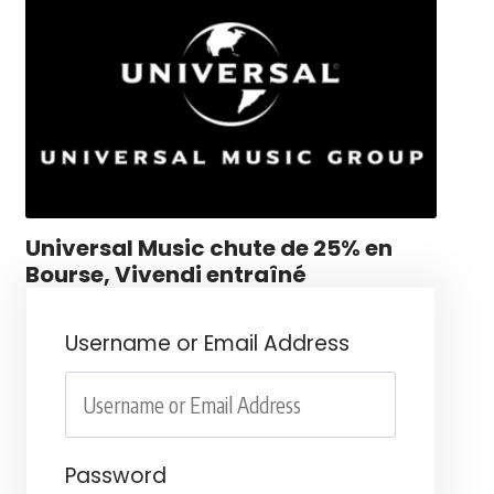
Universal Music chute de 25% en
Bourse, Vivendi entraîné
Username or Email Address
Password