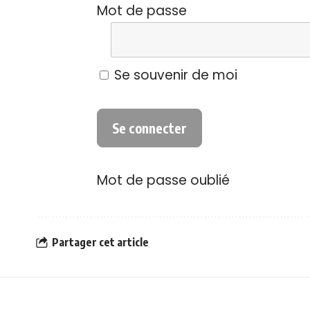
Mot de passe
Se souvenir de moi
Mot de passe oublié
Partager cet article