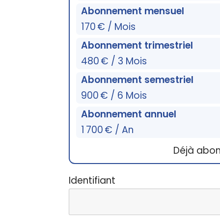
Abonnement mensuel
170 € / Mois
Abonnement trimestriel
480 € / 3 Mois
Abonnement semestriel
900 € / 6 Mois
Abonnement annuel
1 700 € / An
Déjà abo
Identifiant