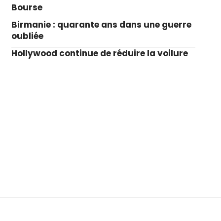
Bourse
Birmanie : quarante ans dans une guerre
oubliée
Hollywood continue de réduire la voilure