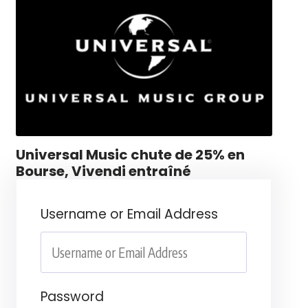
Universal Music chute de 25% en
Bourse, Vivendi entraîné
Username or Email Address
Password