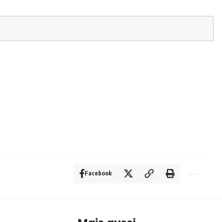
Facebook