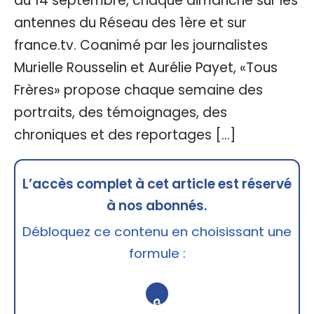
du 14 septembre, chaque dimanche sur les
antennes du Réseau des 1ère et sur
france.tv. Coanimé par les journalistes
Murielle Rousselin et Aurélie Payet, «Tous
Frères» propose chaque semaine des
portraits, des témoignages, des
chroniques et des reportages […]
L’accès complet à cet article est réservé
à nos abonnés.
Débloquez ce contenu en choisissant une
formule :
🔒