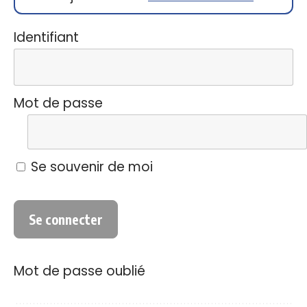
Identifiant
Mot de passe
Se souvenir de moi
Mot de passe oublié