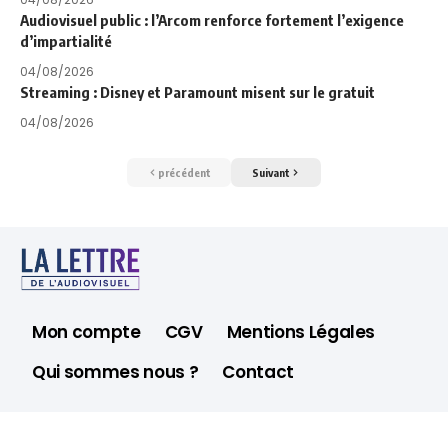
Audiovisuel public : l’Arcom renforce fortement l’exigence
d’impartialité
04/08/2026
Streaming : Disney et Paramount misent sur le gratuit
04/08/2026
précédent
Suivant
Mon compte
CGV
Mentions Légales
Qui sommes nous ?
Contact