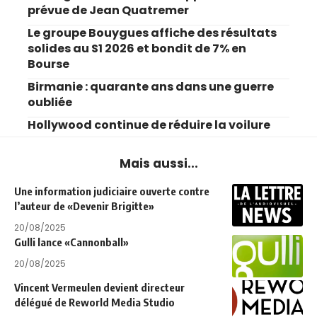
prévue de Jean Quatremer
Le groupe Bouygues affiche des résultats
solides au S1 2026 et bondit de 7% en
Bourse
Birmanie : quarante ans dans une guerre
oubliée
Hollywood continue de réduire la voilure
Mais aussi...
Une information judiciaire ouverte contre
l’auteur de «Devenir Brigitte»
20/08/2025
Gulli lance «Cannonball»
20/08/2025
Vincent Vermeulen devient directeur
délégué de Reworld Media Studio