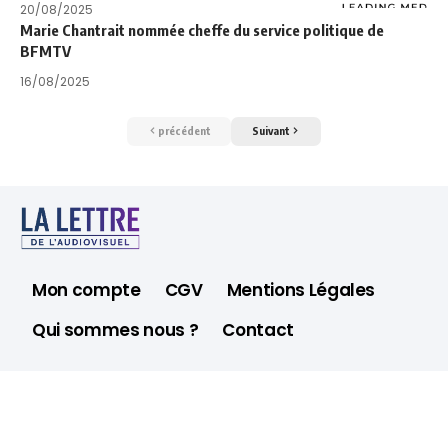
20/08/2025
Marie Chantrait nommée cheffe du service politique de
BFMTV
16/08/2025
précédent
Suivant
Mon compte
CGV
Mentions Légales
Qui sommes nous ?
Contact