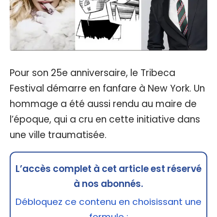
Pour son 25e anniversaire, le Tribeca
Festival démarre en fanfare à New York. Un
hommage a été aussi rendu au maire de
l’époque, qui a cru en cette initiative dans
une ville traumatisée.
L’accès complet à cet article est réservé
à nos abonnés.
Débloquez ce contenu en choisissant une
formule :