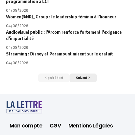
programmation à LCI
04/08/2026
Women@NRJ_Group : le leadership féminin à l’honneur
04/08/2026
Audiovisuel public : l’Arcom renforce fortement l’exigence
d’impartialité
04/08/2026
Streaming : Disney et Paramount misent sur le gratuit
04/08/2026
précédent
Suivant
Mon compte
CGV
Mentions Légales