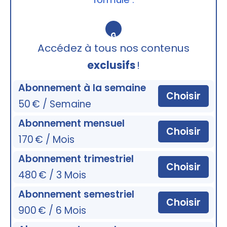
🔒
Accédez à tous nos contenus
exclusifs
!
Abonnement à la semaine
Choisir
50 € / Semaine
Abonnement mensuel
Choisir
170 € / Mois
Abonnement trimestriel
Choisir
480 € / 3 Mois
Abonnement semestriel
Choisir
900 € / 6 Mois