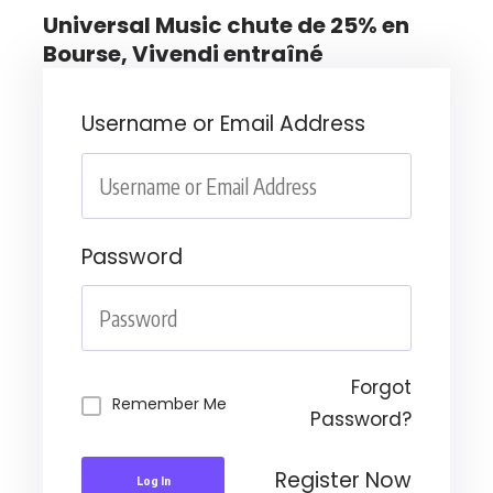
Universal Music chute de 25% en
Bourse, Vivendi entraîné
Username or Email Address
Password
Forgot
Remember Me
Password?
Register Now
Log In