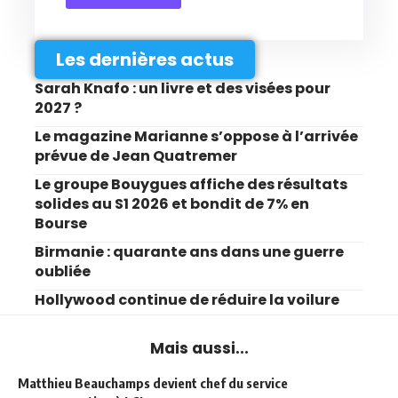
Les dernières actus
Sarah Knafo : un livre et des visées pour
2027 ?
Le magazine Marianne s’oppose à l’arrivée
prévue de Jean Quatremer
Le groupe Bouygues affiche des résultats
solides au S1 2026 et bondit de 7% en
Bourse
Birmanie : quarante ans dans une guerre
oubliée
Hollywood continue de réduire la voilure
Mais aussi...
Matthieu Beauchamps devient chef du service