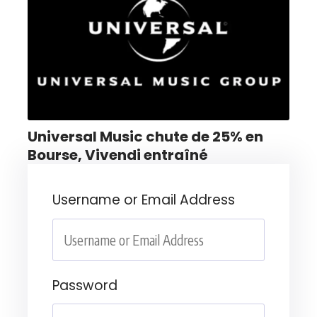
Universal Music chute de 25% en
Bourse, Vivendi entraîné
Username or Email Address
Password