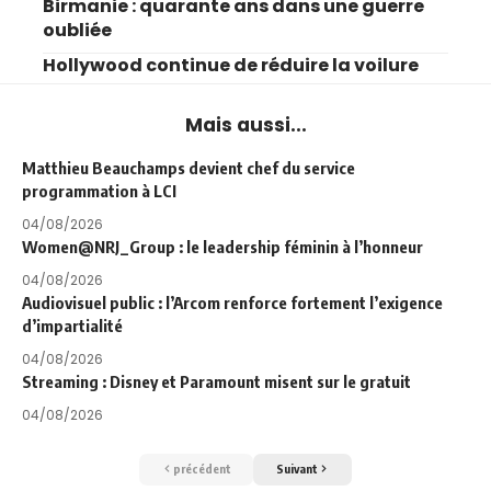
Birmanie : quarante ans dans une guerre
oubliée
Hollywood continue de réduire la voilure
Mais aussi...
Matthieu Beauchamps devient chef du service
programmation à LCI
04/08/2026
Women@NRJ_Group : le leadership féminin à l’honneur
04/08/2026
Audiovisuel public : l’Arcom renforce fortement l’exigence
d’impartialité
04/08/2026
Streaming : Disney et Paramount misent sur le gratuit
04/08/2026
précédent
Suivant