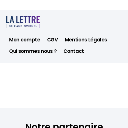
Mon compte
CGV
Mentions Légales
Qui sommes nous ?
Contact
Notre partenaire