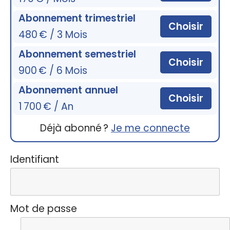
Abonnement trimestriel
Choisir
480 € / 3 Mois
Abonnement semestriel
Choisir
900 € / 6 Mois
Abonnement annuel
Choisir
1 700 € / An
Déjà abonné ?
Je me connecte
Identifiant
Mot de passe