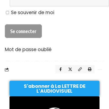
Se souvenir de moi
Mot de passe oublié
S'abonner à La LETTRE DE
L'AUDIOVISUEL