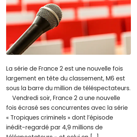
La série de France 2 est une nouvelle fois
largement en tête du classement, M6 est
sous la barre du million de téléspectateurs.
Vendredi soir, France 2 a une nouvelle
fois écrasé ses concurrentes avec la série
« Tropiques criminels » dont l’épisode
inédit-regardé par 4,9 millions de